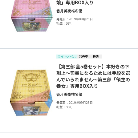
娘」専用BOX入り
香月美夜
椎名優
発売日：
2019年09月25日
判型：
B6判
ライトノベル
発売中
特典
【第三部 全5巻セット】本好きの下
剋上～司書になるためには手段を選
んでいられません～第三部「領主の
養女」専用BOX入り
香月美夜
椎名優
発売日：
2019年09月25日
判型：
B6判