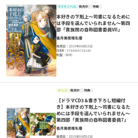
ライトノベル
発売中
特典
本好きの下剋上～司書になるために
は手段を選んでいられません～第四
部「貴族院の自称図書委員VII」
香月美夜
椎名優
発売日：
2019年06月10日
ISBN：
9784864728140
判型：
B6判
グッズ
発売中
特典
【ドラマCD3＆書き下ろし短編付
き】本好きの下剋上～司書になるた
めには手段を選んでいられません～
第四部「貴族院の自称図書委員7」
香月美夜
椎名優
発売日：
2019年06月10日