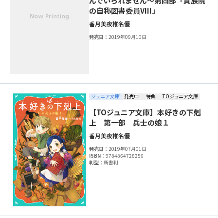
んでいられません～第四部「貴族院
の自称図書委員VIII」
香月美夜
椎名優
発売日：
2019年09月10日
ジュニア文庫
発売中
特典
TOジュニア文庫
【TOジュニア文庫】本好きの下剋
上 第一部 兵士の娘１
香月美夜
椎名優
発売日：
2019年07月01日
ISBN：
9784864728256
判型：
新書判