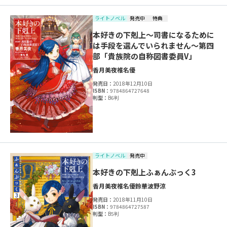
ライトノベル
発売中
特典
本好きの下剋上～司書になるために
は手段を選んでいられません～第四
部「貴族院の自称図書委員V」
香月美夜
椎名優
発売日：
2018年12月10日
ISBN：
9784864727648
判型：
B6判
ライトノベル
発売中
本好きの下剋上ふぁんぶっく3
香月美夜
椎名優
鈴華
波野涼
発売日：
2018年11月10日
ISBN：
9784864727587
判型：
B5判