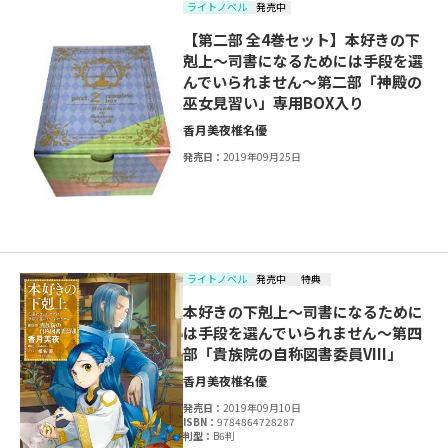
ライトノベル
発売中
【第二部 全4巻セット】本好きの下
剋上～司書になるためには手段を選
んでいられません～第二部「神殿の
巫女見習い」専用BOX入り
香月美夜
椎名優
発売日：
2019年09月25日
ライトノベル
発売中
特典
本好きの下剋上～司書になるために
は手段を選んでいられません～第四
部「貴族院の自称図書委員VIII」
香月美夜
椎名優
発売日：
2019年09月10日
ISBN：
9784864728287
判型：
B6判