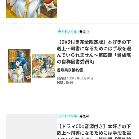
ライトノベル
発売中
【DVD付き完全限定版】本好きの下
剋上～司書になるためには手段を選
んでいられません～第四部「貴族院
の自称図書委員8」
香月美夜
椎名優
発売日：
2019年09月10日
判型：
B6判
ライトノベル
発売中
【ドラマCD1音源付き】本好きの下
剋上～司書になるためには手段を選