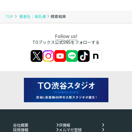
TOP
著者名：椎名優
検索結果
Follow us!
TOブックス公式SNSをフォローする
会社概要
IR情報
採用情報
メルマガ登録