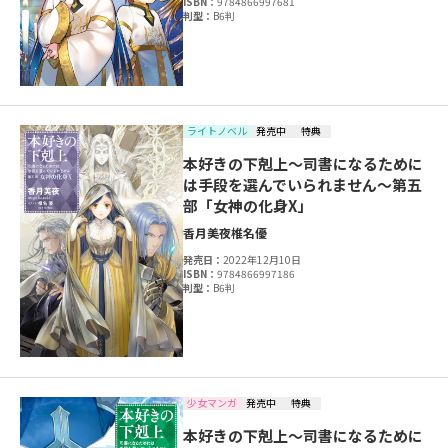
ISBN：
9784866997681
判型：
B6判
ライトノベル
発売中
特典
本好きの下剋上～司書になるために
は手段を選んでいられません～第五
部「女神の化身X」
香月美夜
椎名優
発売日：
2022年12月10日
ISBN：
9784866997186
判型：
B6判
少女マンガ
発売中
特典
本好きの下剋上～司書になるために