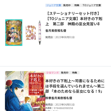
ジュニア文庫
発売中
特典
TOジュニア文庫
【ステーショナリーセット付き】
【TOジュニア文庫】本好きの下剋
上 第二部 神殿の巫女見習い8
香月美夜
椎名優
発売日：
2023年08月01日
少女マンガ
発売中
特典
本好きの下剋上～司書になるために
は手段を選んでいられません～第二
部 「本のためなら巫女になる！9」
鈴華
香月美夜
椎名優
発売日：
2023年06月01日
ISBN：
9784866998558