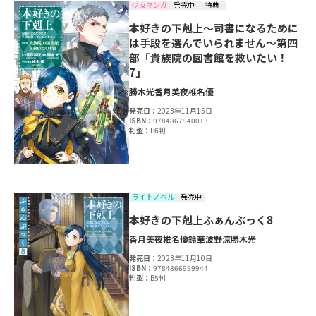
少女マンガ
発売中
特典
本好きの下剋上～司書になるために
は手段を選んでいられません～第四
部「貴族院の図書館を救いたい！
7」
勝木光
香月美夜
椎名優
発売日：
2023年11月15日
ISBN：
9784867940013
判型：
B6判
ライトノベル
発売中
本好きの下剋上ふぁんぶっく8
香月美夜
椎名優
鈴華
波野涼
勝木光
発売日：
2023年11月10日
ISBN：
9784866999944
判型：
B5判