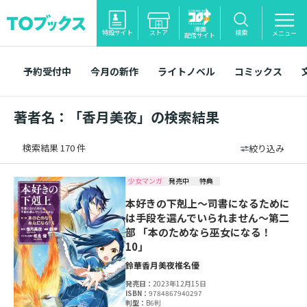
漫画
特設サイト
ストア
検索
メニュー
配信サイト
予約受付中
今月の新作
ライトノベル
コミックス
著者名：「香月美夜」の検索結果
検索結果 170 件
絞り込み
少女マンガ
発売中
特典
本好きの下剋上～司書になるために
は手段を選んでいられません～第二
部 「本のためなら巫女になる！
10」
鈴華
香月美夜
椎名優
発売日：
2023年12月15日
ISBN：
9784867940297
判型：
B6判