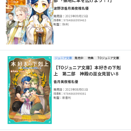
部 「領地に本を広げよう！7」
波野涼
香月美夜
椎名優
発売日：
2023年09月15日
ISBN：
9784866999463
判型：
B6判
ジュニア文庫
発売中
特典
TOジュニア文庫
【TOジュニア文庫】本好きの下剋
上 第二部 神殿の巫女見習い８
香月美夜
椎名優
発売日：
2023年08月01日
ISBN：
9784866999081
判型：
新書判