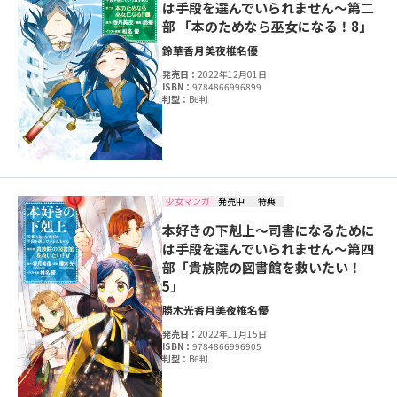
は手段を選んでいられません～第二
部 「本のためなら巫女になる！8」
鈴華
香月美夜
椎名優
発売日：
2022年12月01日
ISBN：
9784866996899
判型：
B6判
少女マンガ
発売中
特典
本好きの下剋上～司書になるために
は手段を選んでいられません～第四
部「貴族院の図書館を救いたい！
5」
勝木光
香月美夜
椎名優
発売日：
2022年11月15日
ISBN：
9784866996905
判型：
B6判