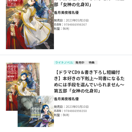
部「女神の化身XI」
香月美夜
椎名優
発売日：
2023年05月10日
ISBN：
9784866998367
判型：
B6判
ライトノベル
発売中
特典
【ドラマCD9＆書き下ろし短編付
き】本好きの下剋上～司書になるた
めには手段を選んでいられません～
第五部「女神の化身XI」
香月美夜
椎名優
発売日：
2023年05月10日
ISBN：
9784866998350
判型：
B6判