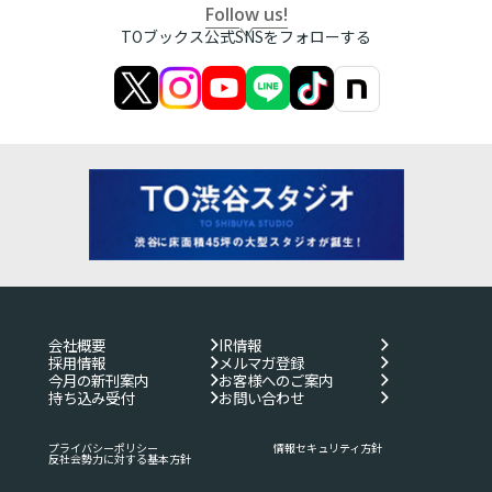
Follow us!
TOブックス公式SNSをフォローする
会社概要
IR情報
採用情報
メルマガ登録
今月の新刊案内
お客様へのご案内
持ち込み受付
お問い合わせ
プライバシーポリシー
情報セキュリティ方針
反社会勢力に対する基本方針