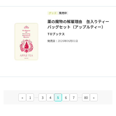
グッズ
発売中
薬の魔物の解雇理由 缶入りティー
バッグセット（アップルティー）
TOブックス
発売日：
2026年06月01日
«
1
…
3
4
5
6
7
…
80
»