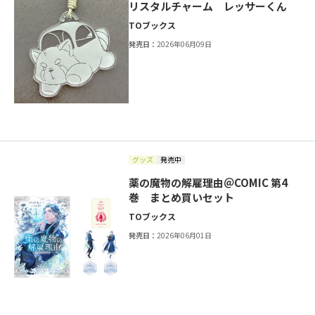
リスタルチャーム レッサーくん
TOブックス
発売日：
2026年06月09日
グッズ
発売中
薬の魔物の解雇理由＠COMIC 第4
巻 まとめ買いセット
TOブックス
発売日：
2026年06月01日