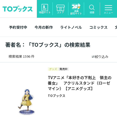
漫画
特設サイト
ストア
検索
メニュー
配信サイト
予約受付中
今月の新作
ライトノベル
コミックス
著者名：「TOブックス」の検索結果
検索結果 1596 件
絞り込み
グッズ
発売中
TVアニメ「本好きの下剋上 領主の
養女」 アクリルスタンド（ローゼ
マイン）【アニメグッズ】
TOブックス