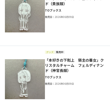
ド（貴族服）
TOブックス
発売日：
2026年06月09日
グッズ
発売中
「本好きの下剋上 領主の養女」ク
リスタルチャーム フェルディナン
ド（神官長服）
TOブックス
発売日：
2026年06月09日