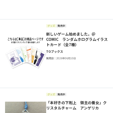
グッズ
発売中
新しいゲーム始めました。＠
COMIC ランダムホログラムイラス
トカード（全7種）
TOブックス
発売日：
2026年06月10日
グッズ
発売中
「本好きの下剋上 領主の養女」ク
リスタルチャーム アンゲリカ