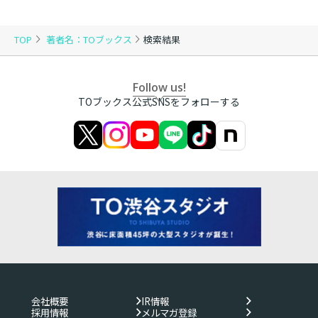
TOP
著者名：TOブックス
検索結果
Follow us!
TOブックス公式SNSをフォローする
会社概要
IR情報
採用情報
メルマガ登録