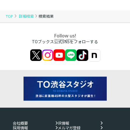
TOP
詳細検索
検索結果
Follow us!
TOブックス公式SNSをフォローする
会社概要
IR情報
採用情報
メルマガ登録