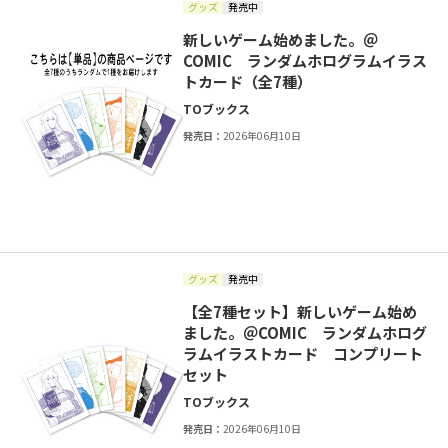
グッズ
発売中
新しいゲーム始めました。＠
COMIC ランダムホログラムイラス
トカード（全7種）
TOブックス
発売日：
2026年06月10日
グッズ
発売中
【全7種セット】新しいゲーム始め
ました。＠COMIC ランダムホログ
ラムイラストカード コンプリート
セット
TOブックス
発売日：
2026年06月10日