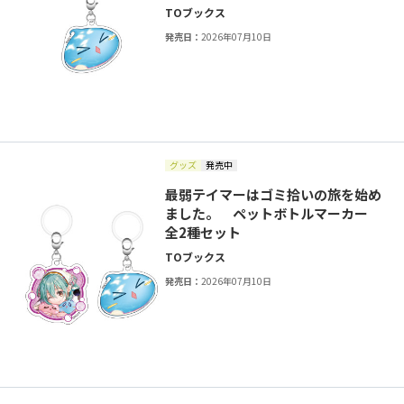
TOブックス
発売日：
2026年07月10日
グッズ
発売中
最弱テイマーはゴミ拾いの旅を始め
ました。 ペットボトルマーカー
全2種セット
TOブックス
発売日：
2026年07月10日