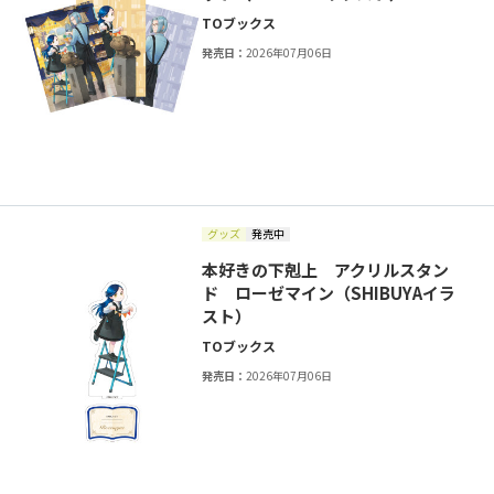
TOブックス
発売日：
2026年07月06日
グッズ
発売中
本好きの下剋上 アクリルスタン
ド ローゼマイン（SHIBUYAイラ
スト）
TOブックス
発売日：
2026年07月06日