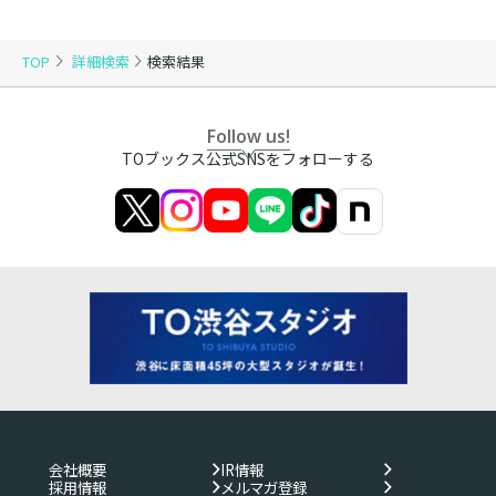
TOP
詳細検索
検索結果
Follow us!
TOブックス公式SNSをフォローする
会社概要
IR情報
採用情報
メルマガ登録