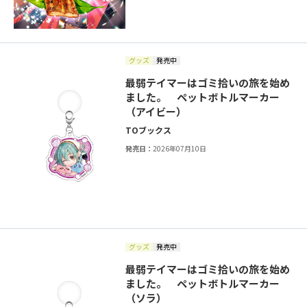
グッズ
発売中
最弱テイマーはゴミ拾いの旅を始め
ました。 ペットボトルマーカー
（アイビー）
TOブックス
発売日：
2026年07月10日
グッズ
発売中
最弱テイマーはゴミ拾いの旅を始め
ました。 ペットボトルマーカー
（ソラ）