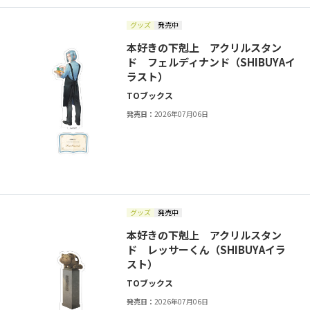
グッズ
発売中
本好きの下剋上 アクリルスタン
ド フェルディナンド（SHIBUYAイ
ラスト）
TOブックス
発売日：
2026年07月06日
グッズ
発売中
本好きの下剋上 アクリルスタン
ド レッサーくん（SHIBUYAイラ
スト）
TOブックス
発売日：
2026年07月06日