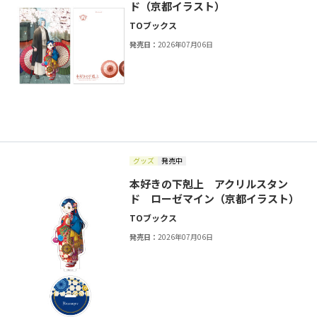
ド（京都イラスト）
TOブックス
発売日：
2026年07月06日
グッズ
発売中
本好きの下剋上 アクリルスタン
ド ローゼマイン（京都イラスト）
TOブックス
発売日：
2026年07月06日