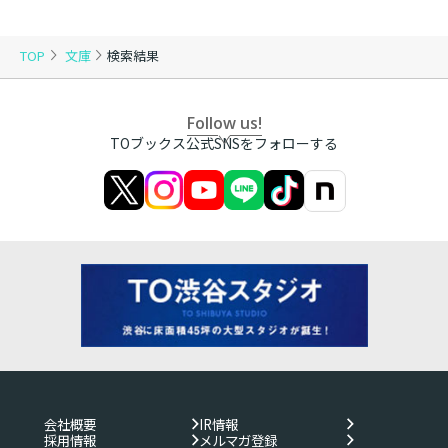
TOP
文庫
検索結果
Follow us!
TOブックス公式SNSをフォローする
会社概要
IR情報
採用情報
メルマガ登録