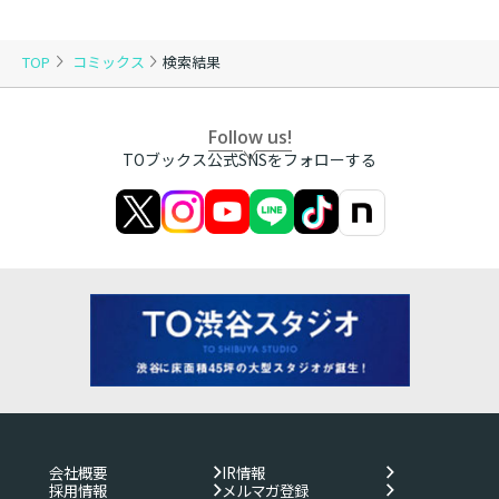
TOP
コミックス
検索結果
Follow us!
TOブックス公式SNSをフォローする
会社概要
IR情報
採用情報
メルマガ登録