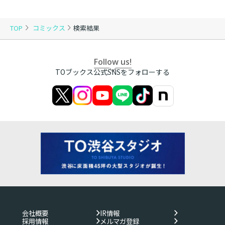
TOP
コミックス
検索結果
Follow us!
TOブックス公式SNSをフォローする
会社概要
IR情報
採用情報
メルマガ登録