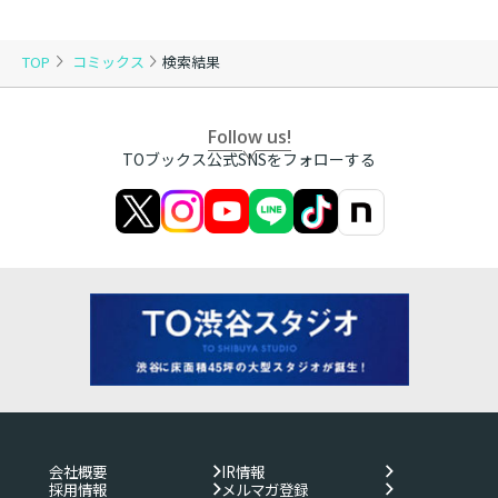
TOP
コミックス
検索結果
Follow us!
TOブックス公式SNSをフォローする
会社概要
IR情報
採用情報
メルマガ登録