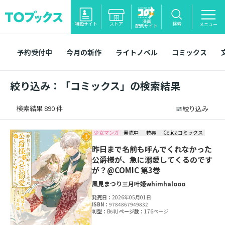
漫画
特設サイト
ストア
検索
メニュー
配信サイト
予約受付中
今月の新作
ライトノベル
コミックス
絞り込み：「コミックス」の検索結果
検索結果 890 件
絞り込み
少女マンガ
発売中
特典
Celicaコミックス
昨日まで名前も呼んでくれなかった
公爵様が、急に溺愛してくるのです
が？@COMIC 第3巻
風見まつり
三月叶姫
whimhalooo
発売日：
2026年05月01日
ISBN：
9784867949832
判型：
B6判
ページ数：
176ページ