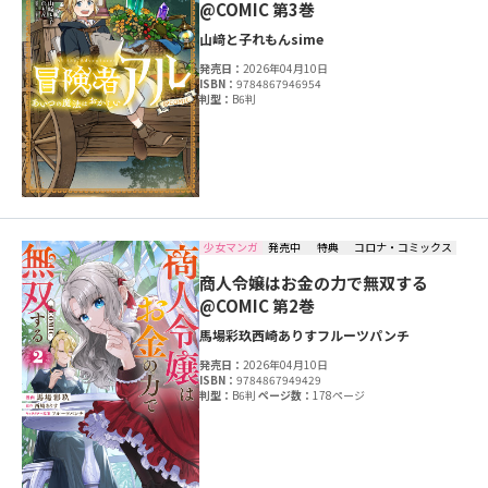
@COMIC 第3巻
山﨑と子
れもん
sime
発売日：
2026年04月10日
ISBN：
9784867946954
判型：
B6判
少女マンガ
発売中
特典
コロナ・コミックス
商人令嬢はお金の力で無双する
@COMIC 第2巻
馬場彩玖
西崎ありす
フルーツパンチ
発売日：
2026年04月10日
ISBN：
9784867949429
判型：
B6判
ページ数：
178ページ