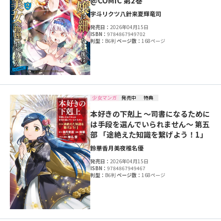
@COMIC 第2巻
宇斗リクツ
八針来夏
輝竜司
発売日：
2026年04月15日
ISBN：
9784867949702
判型：
B6判
ページ数：
168ページ
少女マンガ
発売中
特典
本好きの下剋上 ～司書になるために
は手段を選んでいられません～ 第五
部 「途絶えた知識を繋げよう！1」
鈴華
香月美夜
椎名優
発売日：
2026年04月15日
ISBN：
9784867949467
判型：
B6判
ページ数：
168ページ