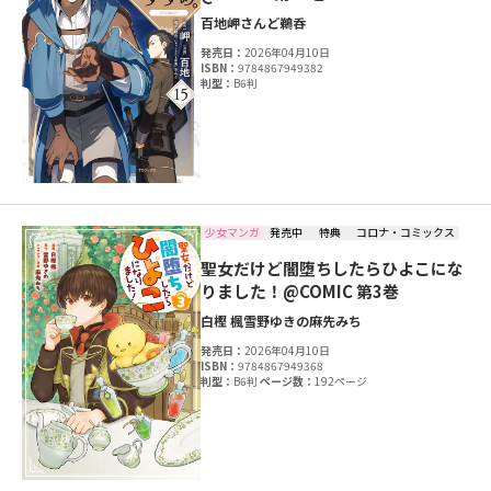
百地
岬
さんど
鵜呑
発売日：
2026年04月10日
ISBN：
9784867949382
判型：
B6判
少女マンガ
発売中
特典
コロナ・コミックス
聖女だけど闇堕ちしたらひよこにな
りました！@COMIC 第3巻
白樫 楓
雪野ゆきの
麻先みち
発売日：
2026年04月10日
ISBN：
9784867949368
判型：
B6判
ページ数：
192ページ