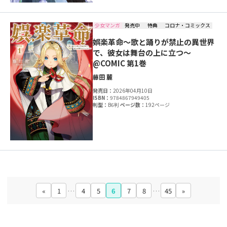
少女マンガ
発売中
特典
コロナ・コミックス
娯楽革命～歌と踊りが禁止の異世界
で、彼女は舞台の上に立つ～
@COMIC 第1巻
藤田 麓
発売日：
2026年04月10日
ISBN：
9784867949405
判型：
B6判
ページ数：
192ページ
«
1
…
4
5
6
7
8
…
45
»