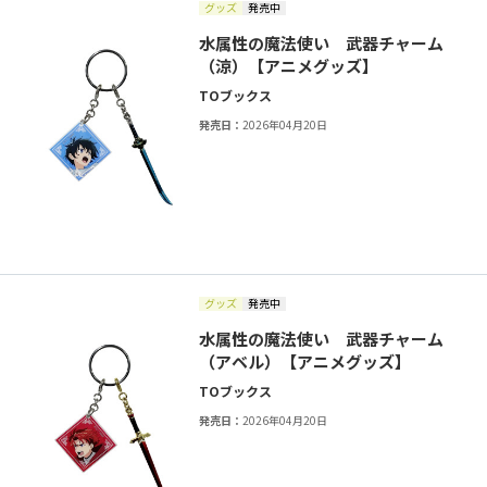
グッズ
発売中
水属性の魔法使い 武器チャーム
（涼）【アニメグッズ】
TOブックス
発売日：
2026年04月20日
グッズ
発売中
水属性の魔法使い 武器チャーム
（アベル）【アニメグッズ】
TOブックス
発売日：
2026年04月20日