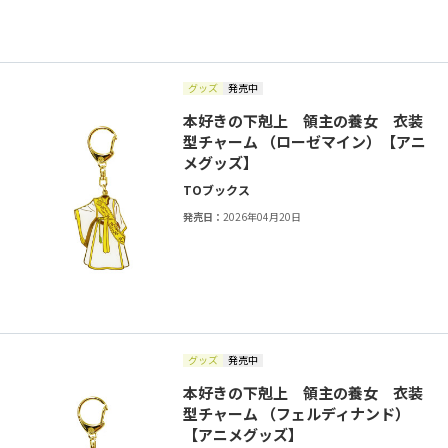
グッズ
発売中
本好きの下剋上 領主の養女 衣装
型チャーム （ローゼマイン）【アニ
メグッズ】
TOブックス
発売日：
2026年04月20日
グッズ
発売中
本好きの下剋上 領主の養女 衣装
型チャーム （フェルディナンド）
【アニメグッズ】