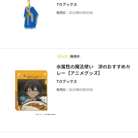
TOブックス
発売日：
2026年04月20日
グッズ
発売中
水属性の魔法使い 涼のおすすめカ
レー【アニメグッズ】
TOブックス
発売日：
2026年04月20日