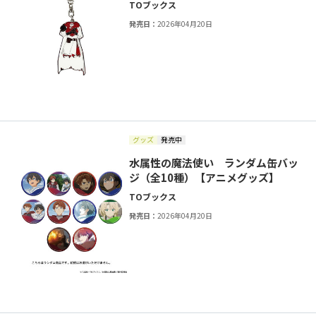
TOブックス
発売日：
2026年04月20日
グッズ
発売中
水属性の魔法使い ランダム缶バッ
ジ（全10種）【アニメグッズ】
TOブックス
発売日：
2026年04月20日