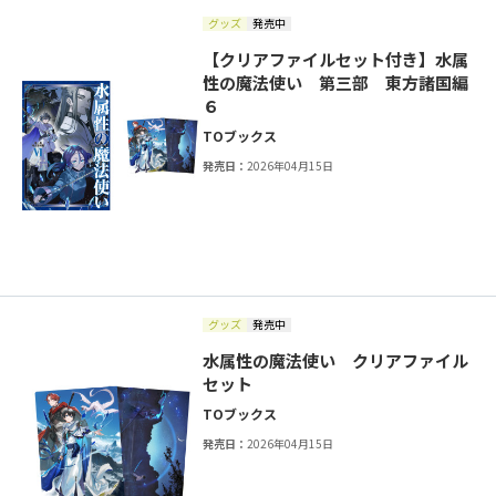
グッズ
発売中
【クリアファイルセット付き】水属
性の魔法使い 第三部 東方諸国編
６
TOブックス
発売日：
2026年04月15日
グッズ
発売中
水属性の魔法使い クリアファイル
セット
TOブックス
発売日：
2026年04月15日