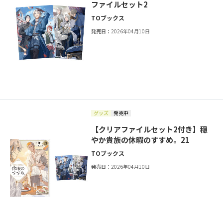
ファイルセット2
TOブックス
発売日：
2026年04月10日
グッズ
発売中
【クリアファイルセット2付き】穏
やか貴族の休暇のすすめ。21
TOブックス
発売日：
2026年04月10日