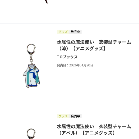
グッズ
発売中
水属性の魔法使い 衣装型チャーム
（涼）【アニメグッズ】
TOブックス
発売日：
2026年04月20日
グッズ
発売中
水属性の魔法使い 衣装型チャーム
（アベル）【アニメグッズ】