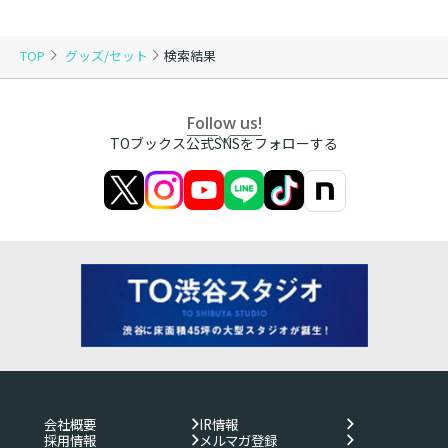
TOP
グッズ/セット
検索結果
Follow us!
TOブックス公式SNSをフォローする
会社概要
IR情報
採用情報
メルマガ登録