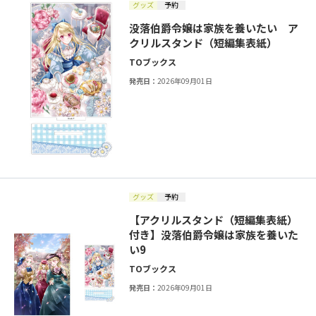
グッズ
予約
没落伯爵令嬢は家族を養いたい ア
クリルスタンド（短編集表紙）
TOブックス
発売日：
2026年09月01日
グッズ
予約
【アクリルスタンド（短編集表紙）
付き】没落伯爵令嬢は家族を養いた
い9
TOブックス
発売日：
2026年09月01日