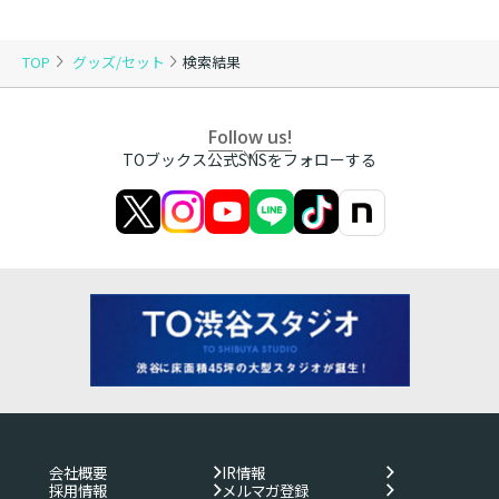
TOP
グッズ/セット
検索結果
Follow us!
TOブックス公式SNSをフォローする
会社概要
IR情報
採用情報
メルマガ登録