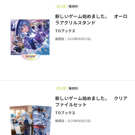
グッズ
発売中
新しいゲーム始めました。 オーロ
ラアクリルスタンド
TOブックス
発売日：
2026年08月10日
グッズ
発売中
新しいゲーム始めました。 クリア
ファイルセット
TOブックス
発売日：
2026年08月10日