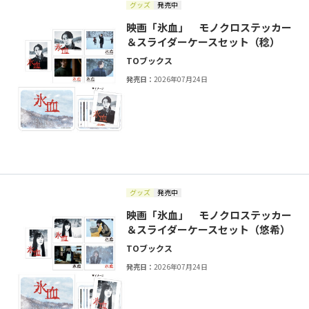
グッズ
発売中
映画「氷血」 モノクロステッカー
＆スライダーケースセット（稔）
TOブックス
発売日：
2026年07月24日
グッズ
発売中
映画「氷血」 モノクロステッカー
＆スライダーケースセット（悠希）
TOブックス
発売日：
2026年07月24日