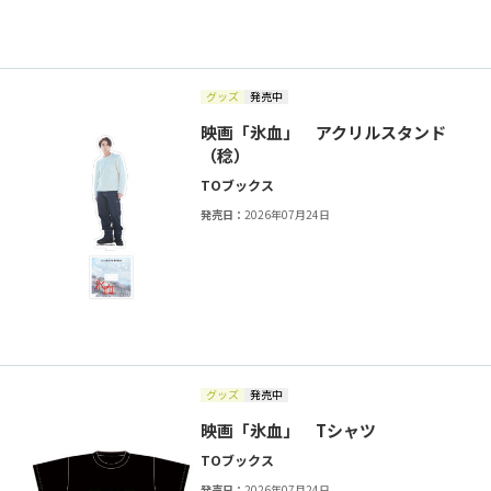
グッズ
発売中
映画「氷血」 アクリルスタンド
（稔）
TOブックス
発売日：
2026年07月24日
グッズ
発売中
映画「氷血」 Tシャツ
TOブックス
発売日：
2026年07月24日