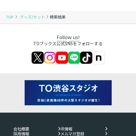
TOP
グッズ/セット
検索結果
Follow us!
TOブックス公式SNSをフォローする
会社概要
IR情報
採用情報
メルマガ登録