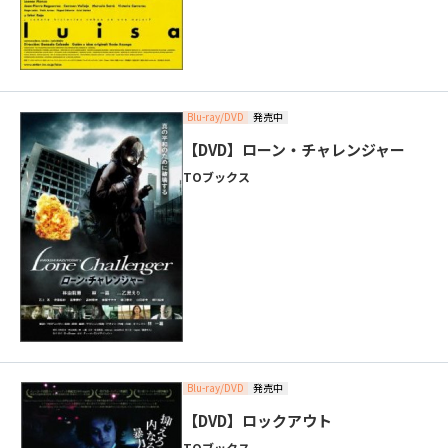
Blu-ray/DVD
発売中
【DVD】ローン・チャレンジャー
TOブックス
Blu-ray/DVD
発売中
【DVD】ロックアウト
TOブックス