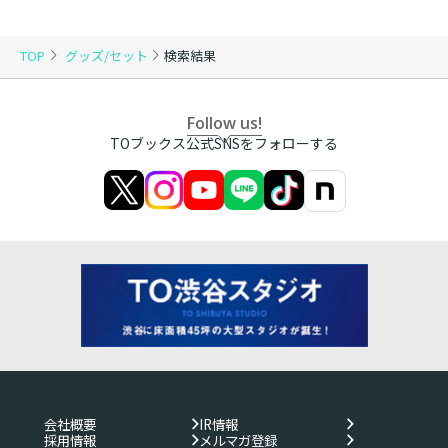
TOP
グッズ/セット
検索結果
Follow us!
TOブックス公式SNSをフォローする
会社概要
IR情報
採用情報
メルマガ登録