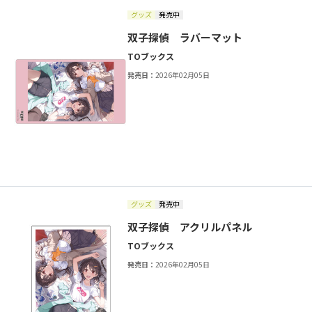
グッズ
発売中
双子探偵 ラバーマット
TOブックス
発売日：
2026年02月05日
グッズ
発売中
双子探偵 アクリルパネル
TOブックス
発売日：
2026年02月05日