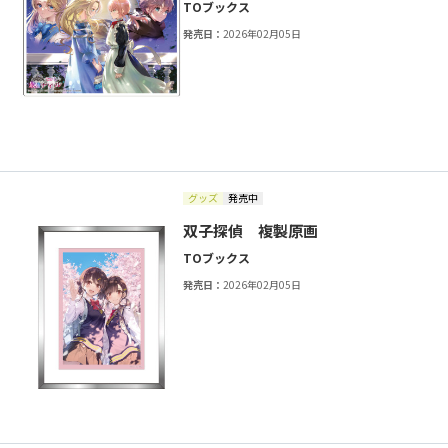
TOブックス
発売日：
2026年02月05日
グッズ
発売中
双子探偵 複製原画
TOブックス
発売日：
2026年02月05日