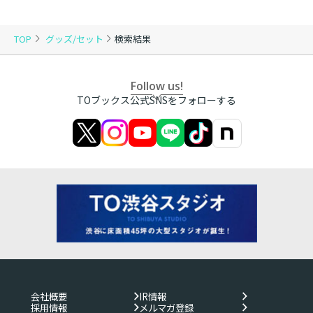
TOP
グッズ/セット
検索結果
Follow us!
TOブックス公式SNSをフォローする
会社概要
IR情報
採用情報
メルマガ登録