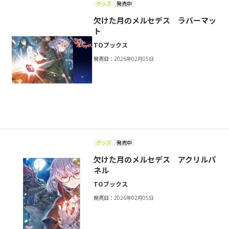
グッズ
発売中
欠けた月のメルセデス ラバーマッ
ト
TOブックス
発売日：
2026年02月05日
グッズ
発売中
欠けた月のメルセデス アクリルパ
ネル
TOブックス
発売日：
2026年02月05日