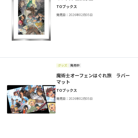
TOブックス
発売日：
2026年02月05日
グッズ
発売中
魔術士オーフェンはぐれ旅 ラバー
マット
TOブックス
発売日：
2026年02月05日