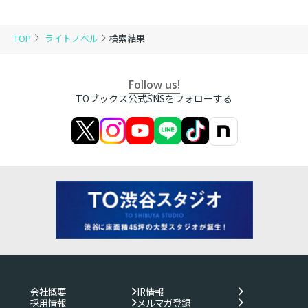
TOP
ライトノベル
検索結果
Follow us!
TOブックス公式SNSをフォローする
会社概要
IR情報
採用情報
メルマガ登録