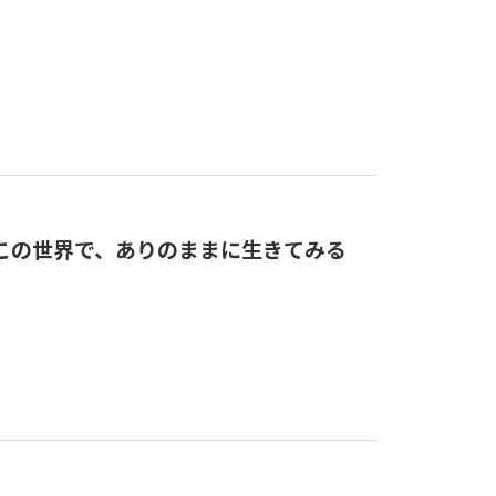
この世界で、ありのままに生きてみる