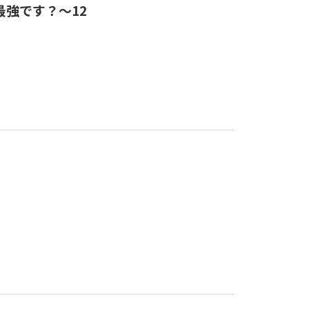
強です？～12