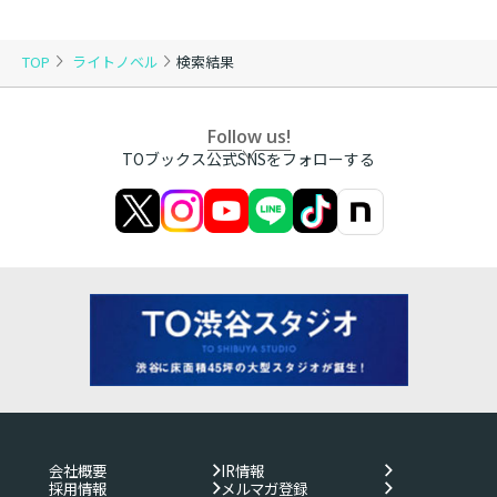
TOP
ライトノベル
検索結果
Follow us!
TOブックス公式SNSをフォローする
会社概要
IR情報
採用情報
メルマガ登録