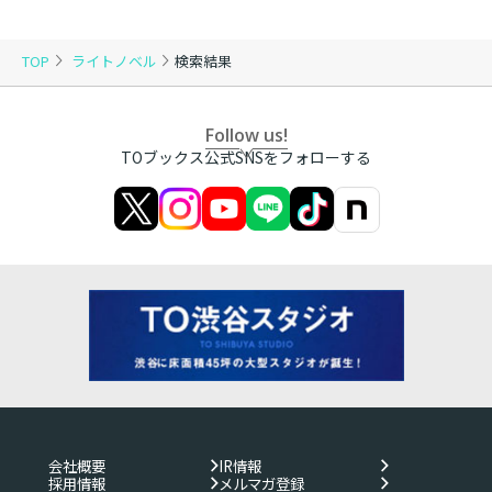
TOP
ライトノベル
検索結果
Follow us!
TOブックス公式SNSをフォローする
会社概要
IR情報
採用情報
メルマガ登録