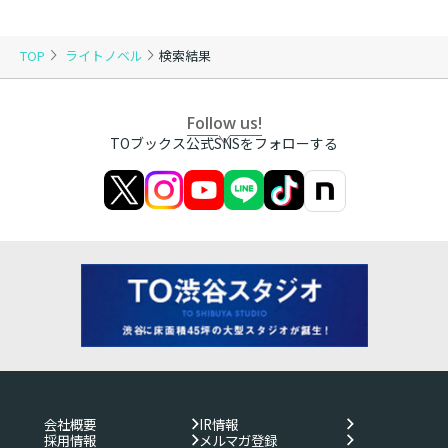
TOP
ライトノベル
検索結果
Follow us!
TOブックス公式SNSをフォローする
会社概要
IR情報
採用情報
メルマガ登録