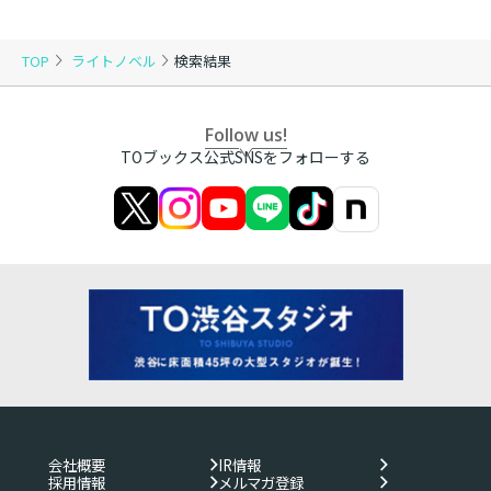
TOP
ライトノベル
検索結果
Follow us!
TOブックス公式SNSをフォローする
会社概要
IR情報
採用情報
メルマガ登録