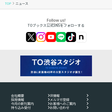
TOP
ニュース
Follow us!
TOブックス公式SNSをフォローする
会社概要
IR情報
採用情報
メルマガ登録
今月の新刊案内
お客様へのご案内
持ち込み受付
お問い合わせ