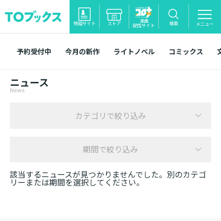
漫画
特設サイト
ストア
検索
メニュー
配信サイト
予約受付中
今月の新作
ライトノベル
コミックス
ニュース
News
カテゴリで絞り込み
期間で絞り込み
該当するニュースが見つかりませんでした。別のカテゴ
リーまたは期間を選択してください。