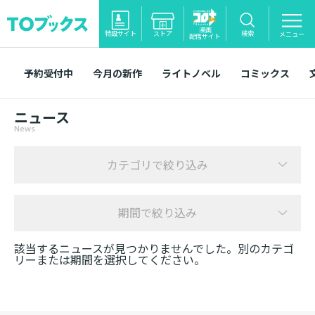
漫画
特設サイト
ストア
検索
メニュー
配信サイト
予約受付中
今月の新作
ライトノベル
コミックス
ニュース
News
カテゴリで絞り込み
期間で絞り込み
該当するニュースが見つかりませんでした。別のカテゴ
リーまたは期間を選択してください。