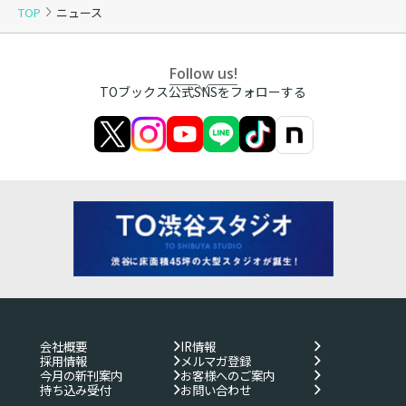
TOP
ニュース
Follow us!
TOブックス公式SNSをフォローする
会社概要
IR情報
採用情報
メルマガ登録
今月の新刊案内
お客様へのご案内
持ち込み受付
お問い合わせ