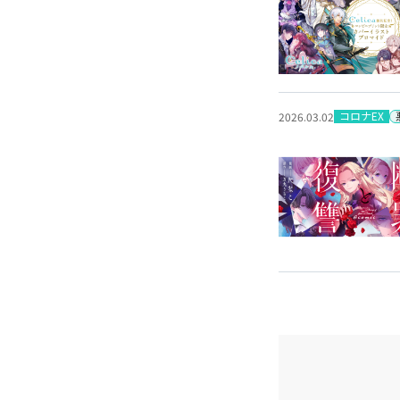
コロナEX
2026.03.02