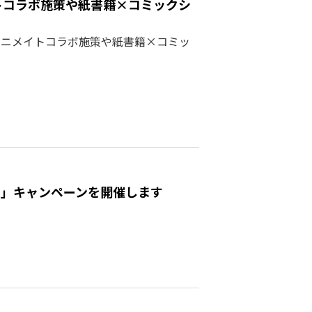
メイトコラボ施策や紙書籍×コミックシ
よりアニメイトコラボ施策や紙書籍×コミッ
aの日」キャンペーンを開催します