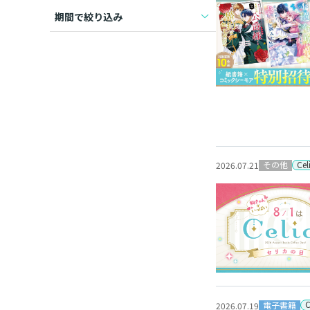
期間で絞り込み
Ce
その他
2026.07.21
電子書籍
2026.07.19