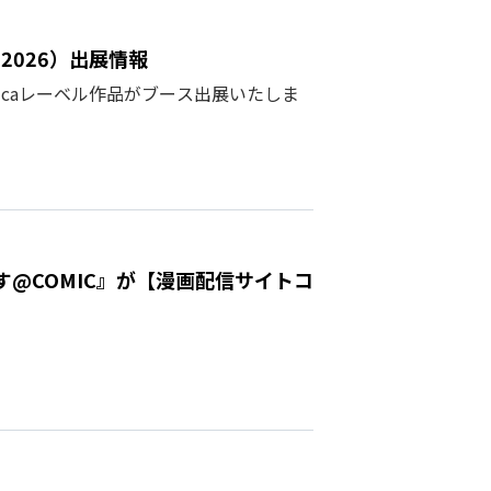
2026）出展情報
licaレーベル作品がブース出展いたしま
@COMIC』が【漫画配信サイトコ