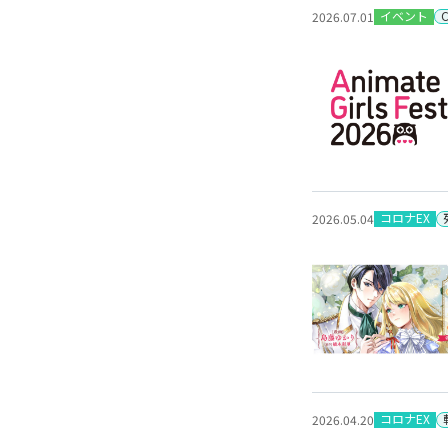
イベント
2026.07.01
コロナEX
2026.05.04
コロナEX
2026.04.20