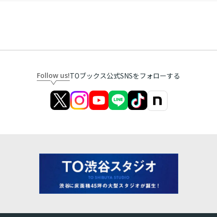
Follow us!
TOブックス公式SNSをフォローする