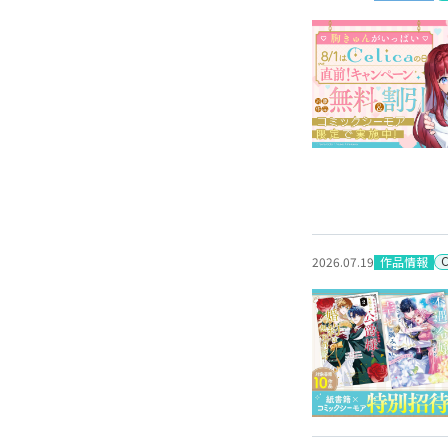
作品情報
2026.07.19