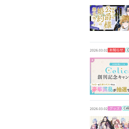
お知らせ
2026.03.02
Ce
グッズ
2026.03.02