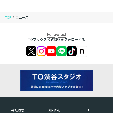
TOP
ニュース
Follow us!
TOブックス公式SNSをフォローする
会社概要
IR情報