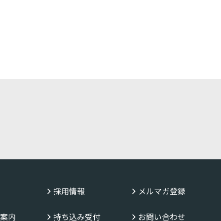
採用情報
メルマガ登録
案内
持ち込み受付
お問い合わせ