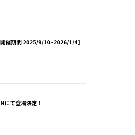
 2025/9/10~2026/1/4】
ONにて登場決定！