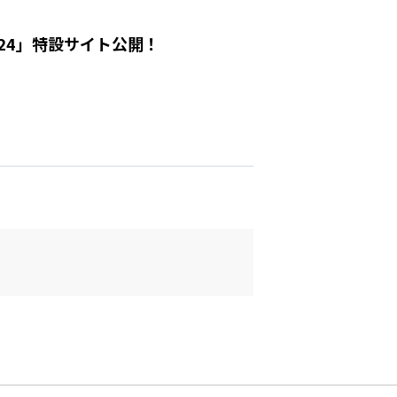
24」特設サイト公開！