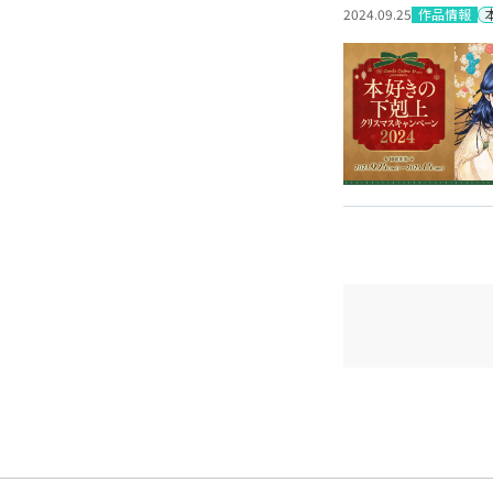
作品情報
2024.09.25