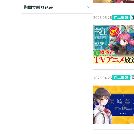
期間で絞り込み
作品情報
2025.05.26
作品情報
2025.04.25