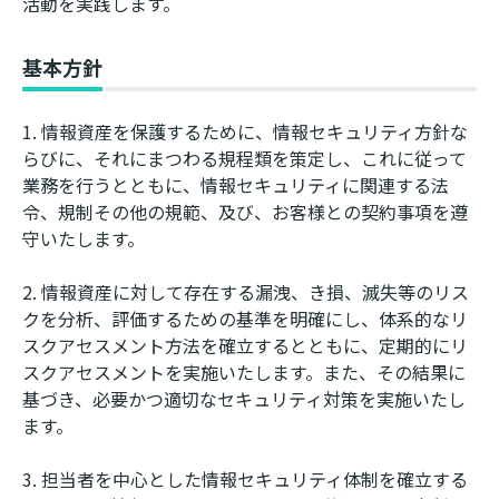
活動を実践します。
基本方針
情報資産を保護するために、情報セキュリティ方針な
らびに、それにまつわる規程類を策定し、これに従って
業務を行うとともに、情報セキュリティに関連する法
令、規制その他の規範、及び、お客様との契約事項を遵
守いたします。
情報資産に対して存在する漏洩、き損、滅失等のリス
クを分析、評価するための基準を明確にし、体系的なリ
スクアセスメント方法を確立するとともに、定期的にリ
スクアセスメントを実施いたします。また、その結果に
基づき、必要かつ適切なセキュリティ対策を実施いたし
ます。
担当者を中心とした情報セキュリティ体制を確立する