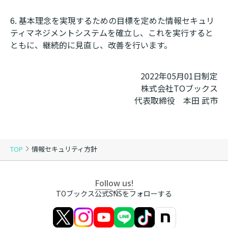
基本理念を実現するための目標を定めた情報セキュリ
ティマネジメントシステムを確立し、これを実行すると
ともに、継続的に見直し、改善を行います。
2022年05月01日制定
株式会社TOブックス
代表取締役 本田 武市
TOP
情報セキュリティ方針
Follow us!
TOブックス公式SNSをフォローする