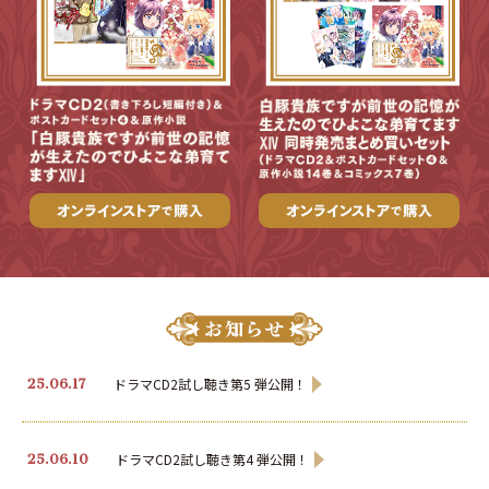
ドラマCD2試し聴き第5 弾公開！
25.06.17
ドラマCD2試し聴き第4 弾公開！
25.06.10