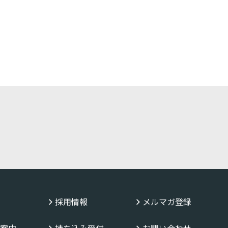
採用情報
メルマガ登録