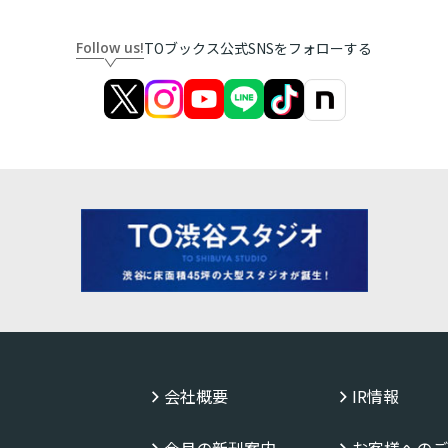
Follow us!
TOブックス公式SNSをフォローする
会社概要
IR情報