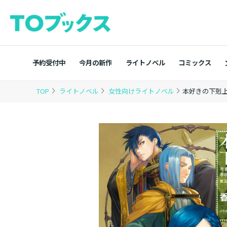
予約受付中
今月の新作
ライトノベル
コミックス
TOP
ライトノベル
女性向けライトノベル
本好きの下剋上