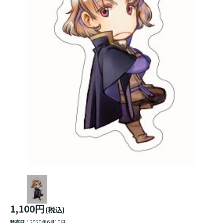
1,100円
(税込)
発売日：
2020年6月10日