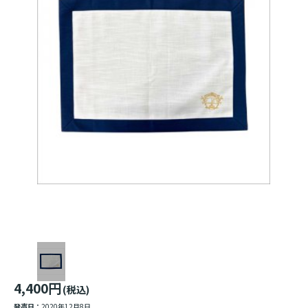
4,400円
(税込)
発売日：
2020年12月8日