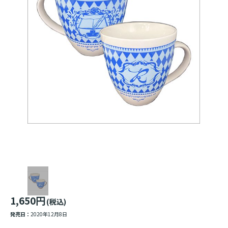
1,650円
(税込)
発売日：
2020年12月8日