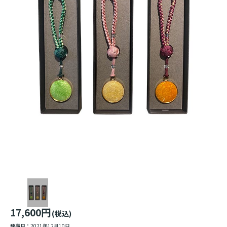
17,600円
(税込)
発売日：
2021年12月10日