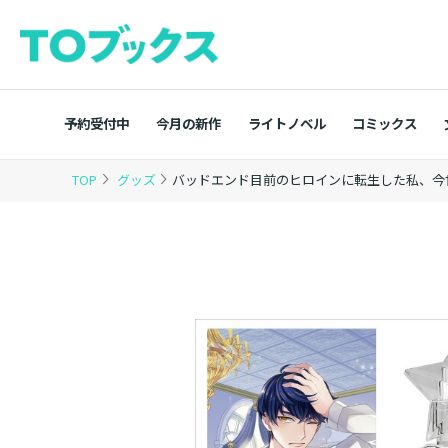
予約受付中
今月の新作
ライトノベル
コミックス
TOP
グッズ
バッドエンド目前のヒロインに転生した私、今