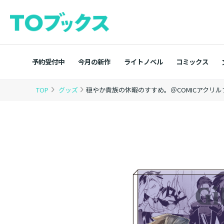
予約受付中
今月の新作
ライトノベル
コミックス
TOP
グッズ
穏やか貴族の休暇のすすめ。＠COMICアクリ