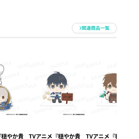
関連商品一覧
『穏やか貴
TVアニメ『穏やか貴
TVアニメ『穏やか貴