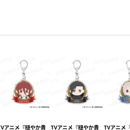
7
TVアニメ『穏やか貴
TVアニメ『穏やか貴
TVアニメ