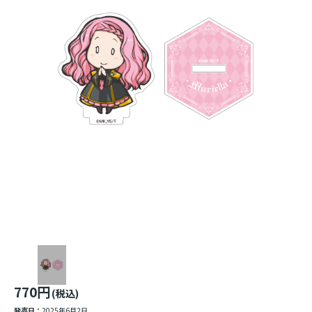
770円
(税込)
発売日：
2025年6月2日