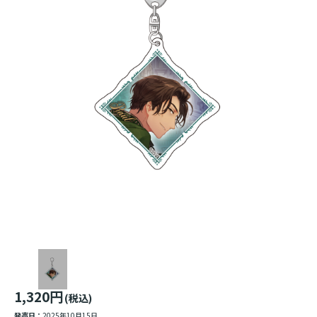
1,320円
(税込)
発売日：
2025年10月15日