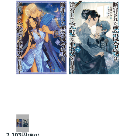
2,103円
(税込)