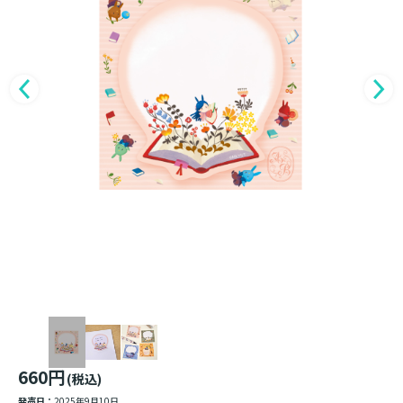
660円
(税込)
発売日：
2025年9月10日