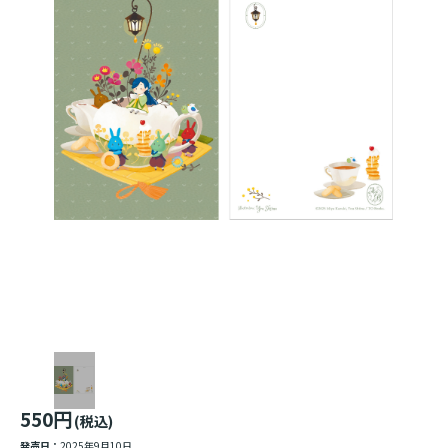
550円
(税込)
発売日：
2025年9月10日