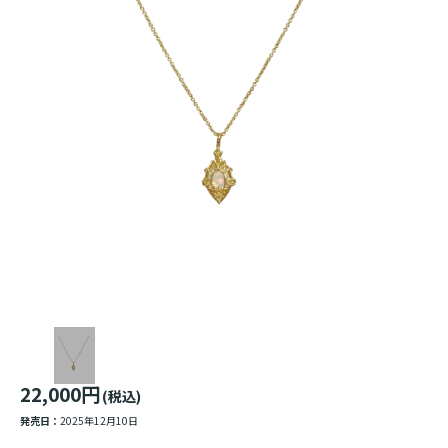
22,000円
(税込)
発売日：
2025年12月10日