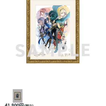
41,800円
(税込)