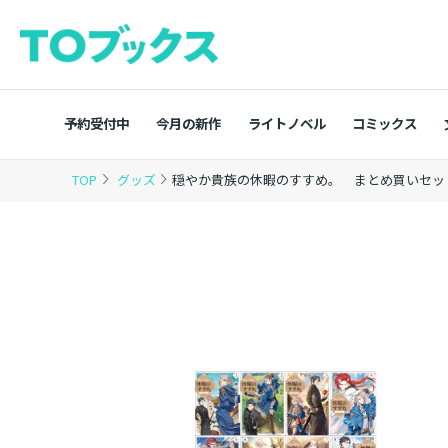
予約受付中
今月の新作
ライトノベル
コミックス
TOP
グッズ
穏やか貴族の休暇のすすめ。 まとめ買いセット