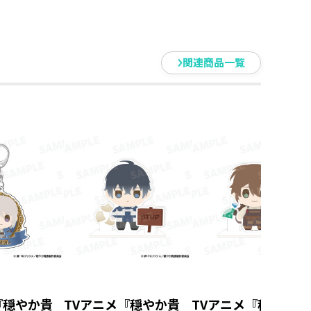
関連商品一覧
『穏やか貴
TVアニメ『穏やか貴
TVアニメ『穏やか貴