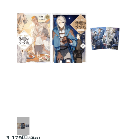
3,179円
(税込)