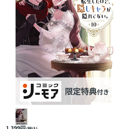
1,399円
(税込)