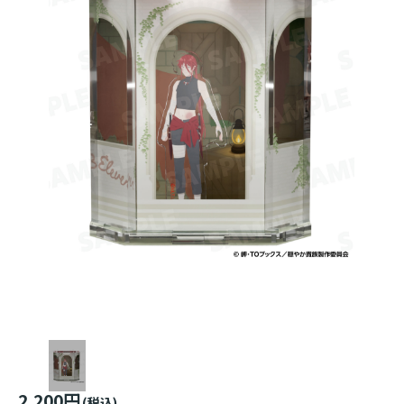
2,200円
(税込)