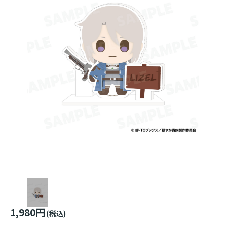
1,980円
(税込)