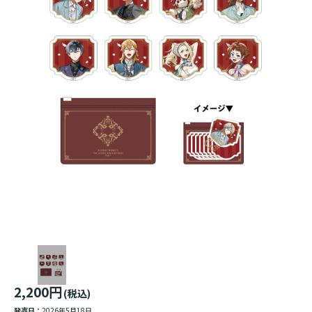
2,200円
(税込)
発売日：
2026年5月18日